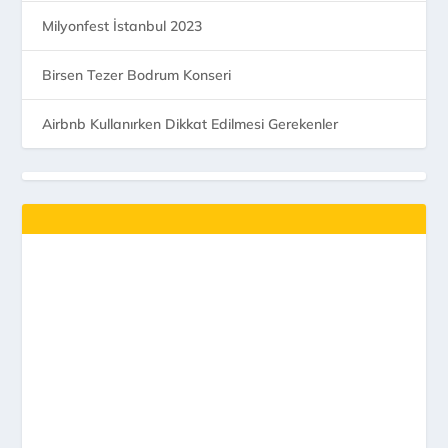
Milyonfest İstanbul 2023
Birsen Tezer Bodrum Konseri
Airbnb Kullanırken Dikkat Edilmesi Gerekenler