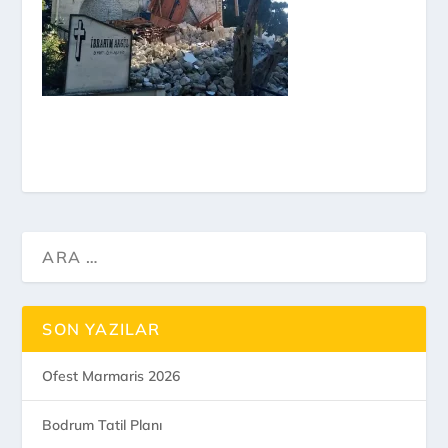
SON YAZILAR
Ofest Marmaris 2026
Bodrum Tatil Planı