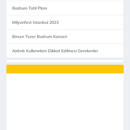
Bodrum Tatil Planı
Milyonfest İstanbul 2023
Birsen Tezer Bodrum Konseri
Airbnb Kullanırken Dikkat Edilmesi Gerekenler