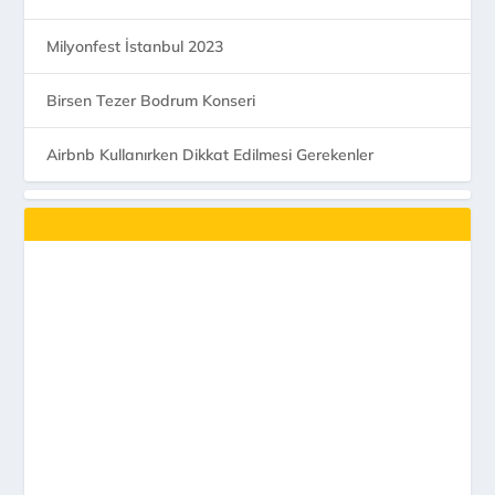
Milyonfest İstanbul 2023
Birsen Tezer Bodrum Konseri
Airbnb Kullanırken Dikkat Edilmesi Gerekenler