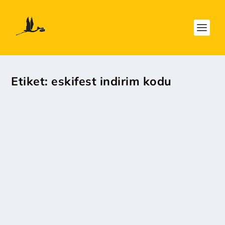
Etiket:
eskifest indirim kodu