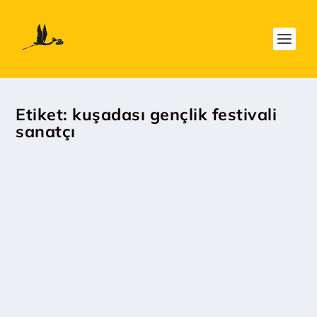
Etiket:
kuşadası gençlik festivali
sanatçı