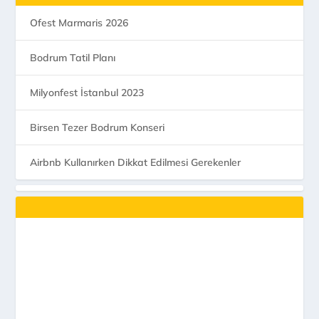
Ofest Marmaris 2026
Bodrum Tatil Planı
Milyonfest İstanbul 2023
Birsen Tezer Bodrum Konseri
Airbnb Kullanırken Dikkat Edilmesi Gerekenler