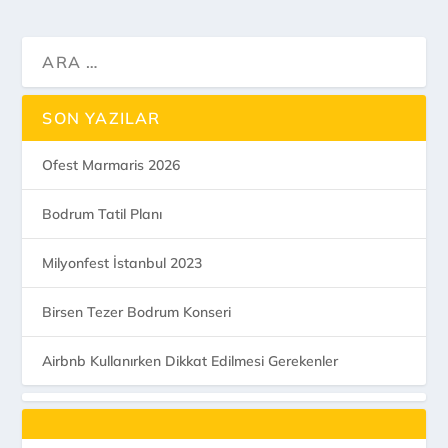
SON YAZILAR
Ofest Marmaris 2026
Bodrum Tatil Planı
Milyonfest İstanbul 2023
Birsen Tezer Bodrum Konseri
Airbnb Kullanırken Dikkat Edilmesi Gerekenler