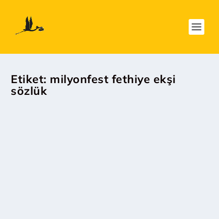
Etiket:
milyonfest fethiye ekşi
sözlük