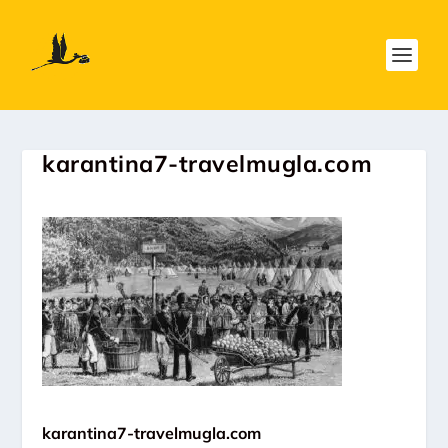
karantina7-travelmugla.com
karantina7-travelmugla.com