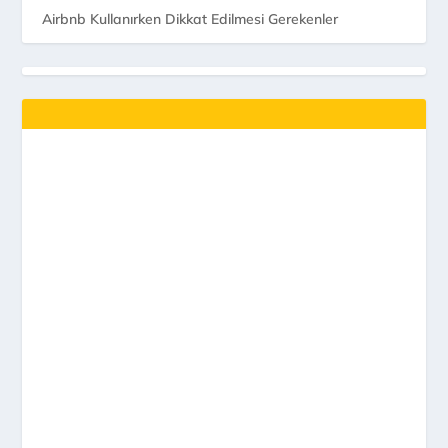
Airbnb Kullanırken Dikkat Edilmesi Gerekenler