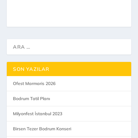
SON YAZILAR
Ofest Marmaris 2026
Bodrum Tatil Planı
Milyonfest İstanbul 2023
Birsen Tezer Bodrum Konseri