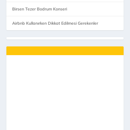
Birsen Tezer Bodrum Konseri
Airbnb Kullanırken Dikkat Edilmesi Gerekenler