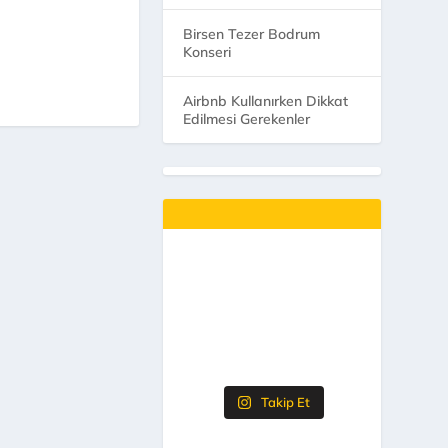
Birsen Tezer Bodrum
Konseri
Airbnb Kullanırken Dikkat
Edilmesi Gerekenler
Takip Et