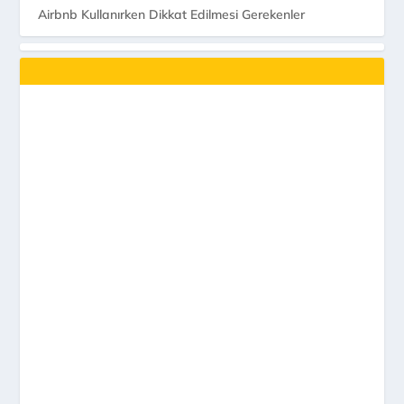
Airbnb Kullanırken Dikkat Edilmesi Gerekenler