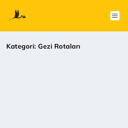
Kategori:
Gezi Rotaları