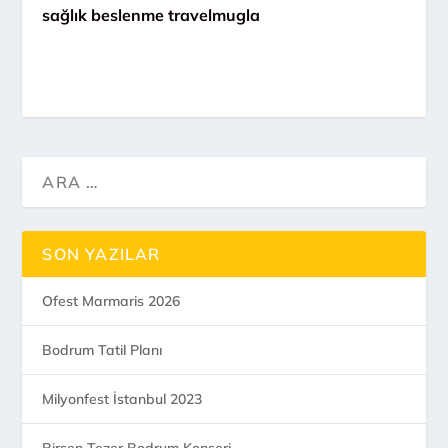
sağlık beslenme travelmugla
SON YAZILAR
Ofest Marmaris 2026
Bodrum Tatil Planı
Milyonfest İstanbul 2023
Birsen Tezer Bodrum Konseri