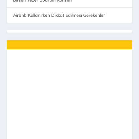
Airbnb Kullanırken Dikkat Edilmesi Gerekenler