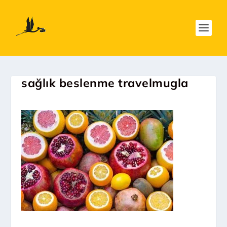
sağlık beslenme travelmugla