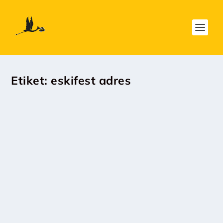
Etiket:
eskifest adres