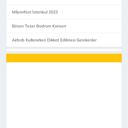
Milyonfest İstanbul 2023
Birsen Tezer Bodrum Konseri
Airbnb Kullanırken Dikkat Edilmesi Gerekenler