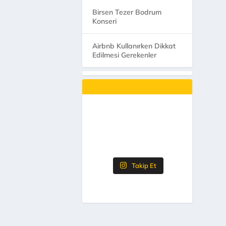
Birsen Tezer Bodrum
Konseri
Airbnb Kullanırken Dikkat
Edilmesi Gerekenler
Takip Et