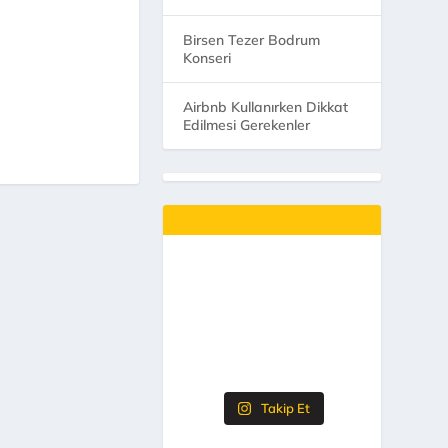
Birsen Tezer Bodrum
Konseri
Airbnb Kullanırken Dikkat
Edilmesi Gerekenler
Takip Et