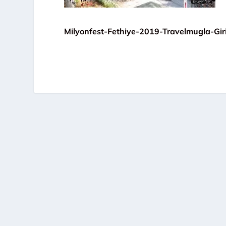
Milyonfest-Fethiye-2019-Travelmugla-Gir