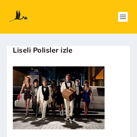
Liseli Polisler izle