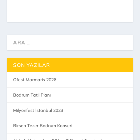
SON YAZILAR
Ofest Marmaris 2026
Bodrum Tatil Planı
Milyonfest İstanbul 2023
Birsen Tezer Bodrum Konseri