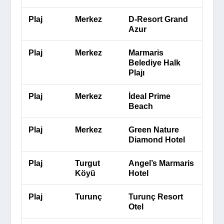
Plaj
Merkez
D-Resort Grand
Azur
Plaj
Merkez
Marmaris
Belediye Halk
Plajı
Plaj
Merkez
İdeal Prime
Beach
Plaj
Merkez
Green Nature
Diamond Hotel
Plaj
Turgut
Angel’s Marmaris
Köyü
Hotel
Plaj
Turunç
Turunç Resort
Otel