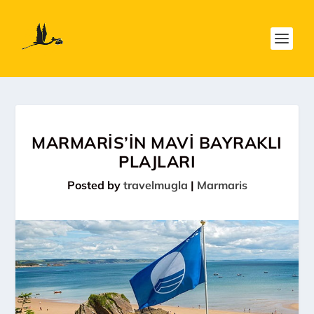
MARMARİS’İN MAVİ BAYRAKLI
PLAJLARI
Posted by
travelmugla
|
Marmaris