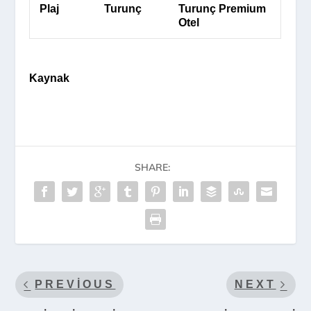
Plaj
Turunç
Turunç Premium
Otel
Kaynak
SHARE:
PREVIOUS
NEXT