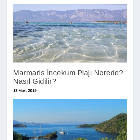
Marmaris İncekum Plajı Nerede?
Nasıl Gidilir?
13 Mart 2019