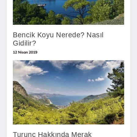
Bencik Koyu Nerede? Nasıl
Gidilir?
12 Nisan 2019
Turunç Hakkında Merak