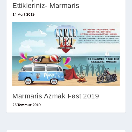
Ettikleriniz- Marmaris
14 Mart 2019
Marmaris Azmak Fest 2019
25 Temmuz 2019