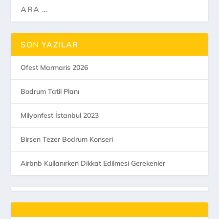
SON YAZILAR
Ofest Marmaris 2026
Bodrum Tatil Planı
Milyonfest İstanbul 2023
Birsen Tezer Bodrum Konseri
Airbnb Kullanırken Dikkat Edilmesi Gerekenler